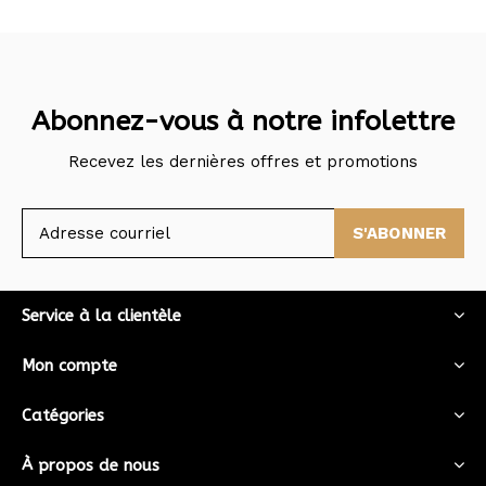
Abonnez-vous à notre infolettre
Recevez les dernières offres et promotions
S'ABONNER
Service à la clientèle
Mon compte
Catégories
À propos de nous