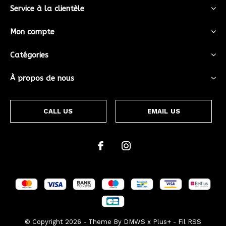
Service à la clientèle
Mon compte
Catégories
À propos de nous
CALL US
EMAIL US
© Copyright
2026
- Theme By
DMWS
x
Plus+
-
Fil RSS