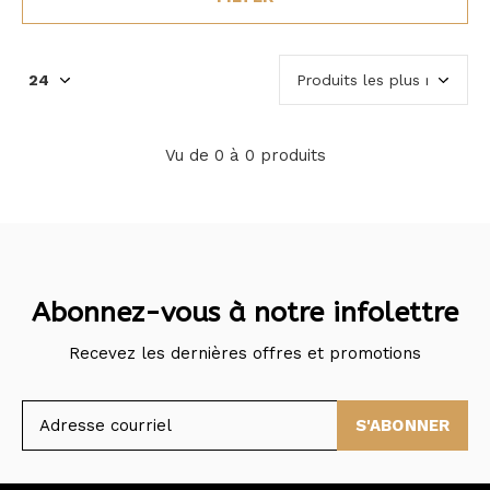
Vu de 0 à 0 produits
Abonnez-vous à notre infolettre
Recevez les dernières offres et promotions
S'ABONNER