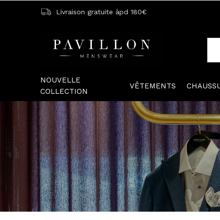
Livraison gratuite àpd 180€
NOUVELLE
VÊTEMENTS
CHAUSS
COLLECTION