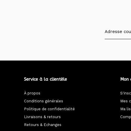
Service à la clientèle
Mon 
À propos
S'insc
Conditions générales
Mes 
Politique de confidentialité
Ma li
Livraisons & retours
Compa
Retours & Echanges