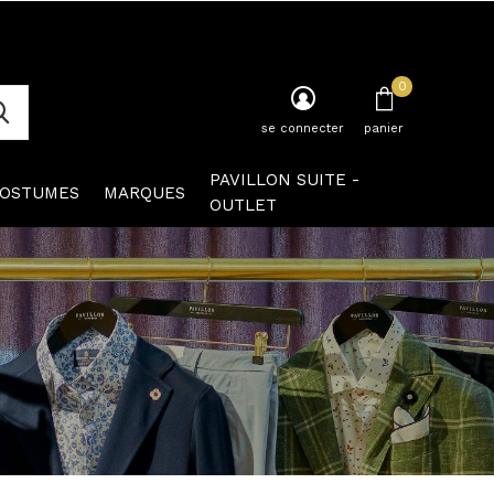
0
se connecter
panier
PAVILLON SUITE -
OSTUMES
MARQUES
OUTLET