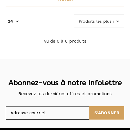
Vu de 0 à 0 produits
Abonnez-vous à notre infolettre
Recevez les dernières offres et promotions
S'ABONNER