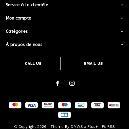
Service à la clientèle
Mon compte
Catégories
À propos de nous
CALL US
EMAIL US
© Copyright
2026
- Theme By
DMWS
x
Plus+
-
Fil RSS