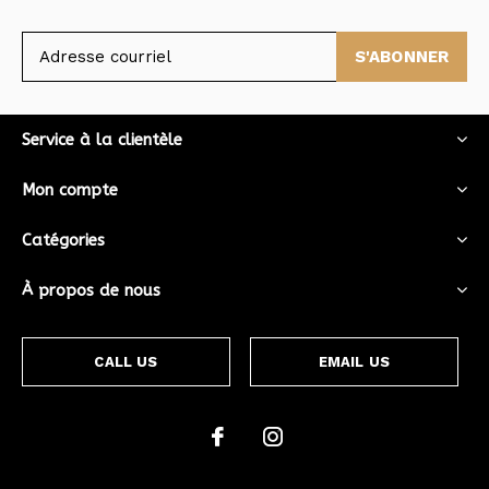
S'ABONNER
Service à la clientèle
Mon compte
Catégories
À propos de nous
CALL US
EMAIL US