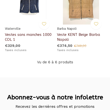
Waterville
Barba Napoli
Vestes sans manches 1000
Veste KENT Beige Barba
COL 1
Napoli
€329,00
€374,50
€749,00
Taxes incluses
Taxes incluses
Vu de 6 à 6 produits
Abonnez-vous à notre infolettre
Recevez les dernières offres et promotions