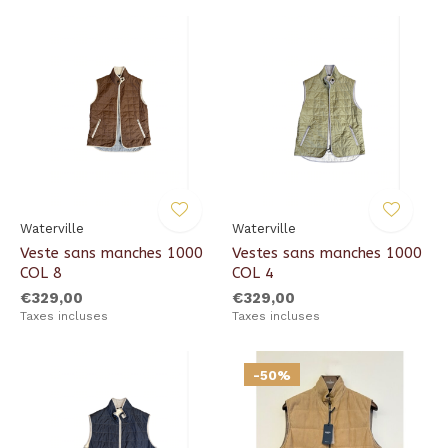
Waterville
Waterville
Veste sans manches 1000
Vestes sans manches 1000
COL 8
COL 4
€329,00
€329,00
Taxes incluses
Taxes incluses
-50%