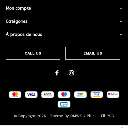
Mon compte
Catégories
À propos de nous
CALL US
EMAIL US
© Copyright
2026
- Theme By
DMWS
x
Plus+
-
Fil RSS