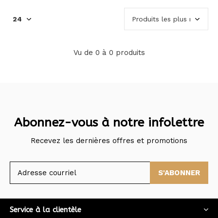
Vu de 0 à 0 produits
Abonnez-vous à notre infolettre
Recevez les dernières offres et promotions
S'ABONNER
Service à la clientèle