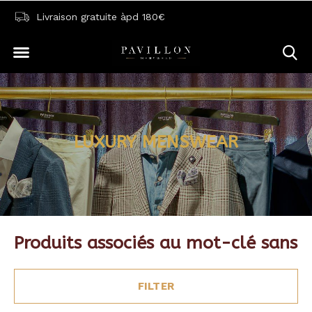
Livraison gratuite àpd 180€
LUXURY MENSWEAR
Produits associés au mot-clé sans
FILTER