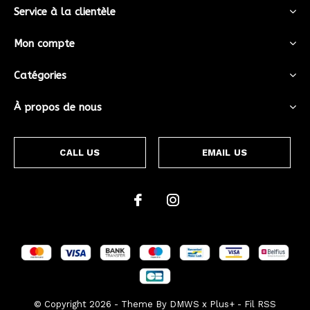
Service à la clientèle
Mon compte
Catégories
À propos de nous
CALL US
EMAIL US
© Copyright
2026
- Theme By
DMWS
x
Plus+
-
Fil RSS