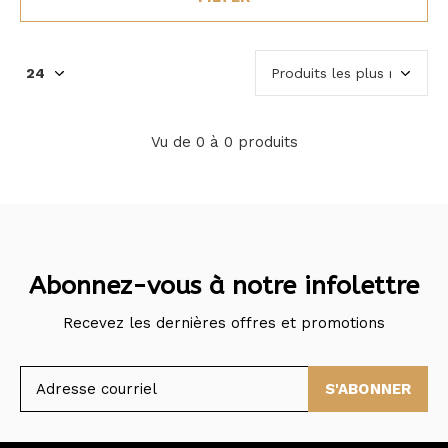
Vu de 0 à 0 produits
Abonnez-vous à notre infolettre
Recevez les dernières offres et promotions
S'ABONNER