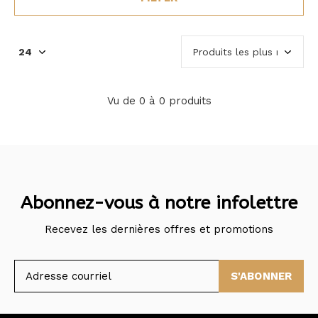
Vu de 0 à 0 produits
Abonnez-vous à notre infolettre
Recevez les dernières offres et promotions
S'ABONNER