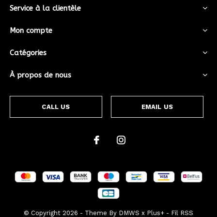
Service à la clientèle
Mon compte
Catégories
À propos de nous
CALL US
EMAIL US
© Copyright
2026
- Theme By
DMWS
x
Plus+
-
Fil RSS