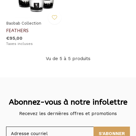
Baobab Collection
FEATHERS
€95,00
Taxes incluses
Vu de 5 à 5 produits
Abonnez-vous à notre infolettre
Recevez les dernières offres et promotions
S'ABONNER