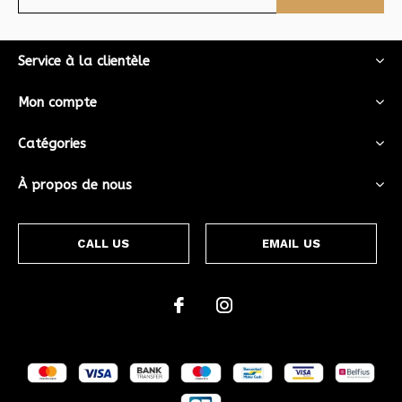
Service à la clientèle
Mon compte
Catégories
À propos de nous
CALL US
EMAIL US