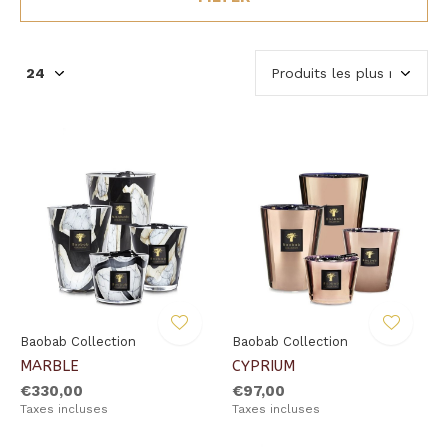
Baobab Collection
Baobab Collection
MARBLE
CYPRIUM
€330,00
€97,00
Taxes incluses
Taxes incluses