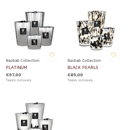
Baobab Collection
Baobab Collection
PLATINUM
BLACK PEARLS
€97,00
€85,00
Taxes incluses
Taxes incluses