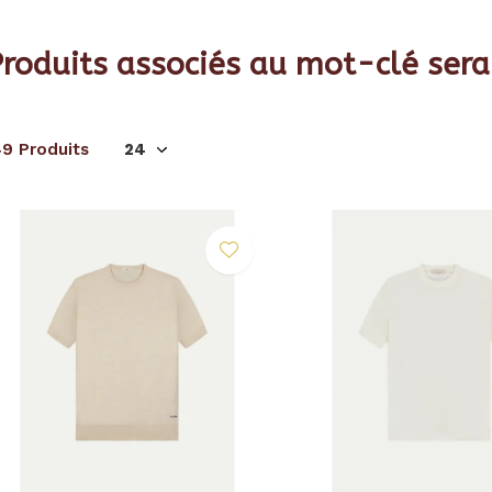
roduits associés au mot-clé sera
49 Produits