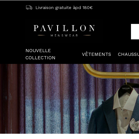
Livraison gratuite àpd 180€
NOUVELLE
VÊTEMENTS
CHAUSS
COLLECTION