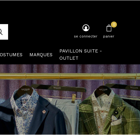
0
se connecter
panier
PAVILLON SUITE -
OSTUMES
MARQUES
OUTLET