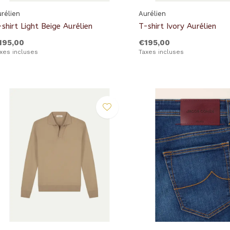
rélien
Aurélien
shirt Light Beige Aurélien
T-shirt Ivory Aurélien
195,00
€195,00
xes incluses
Taxes incluses