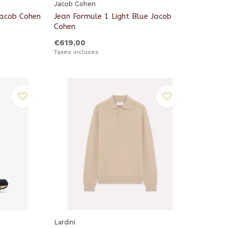
Jacob Cohen
acob Cohen
Jean Formule 1 Light Blue Jacob
Cohen
€619,00
Taxes incluses
Lardini