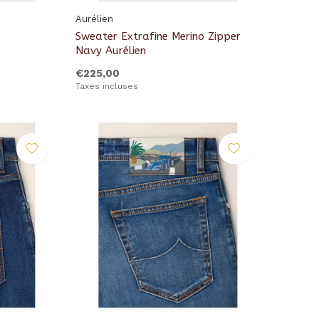
Aurélien
Sweater Extrafine Merino Zipper
Navy Aurélien
€225,00
Taxes incluses