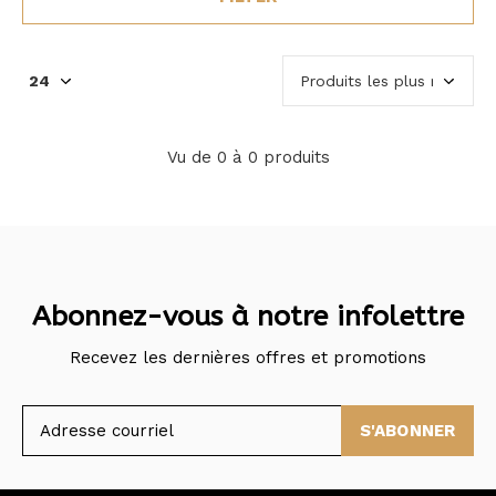
Vu de 0 à 0 produits
Abonnez-vous à notre infolettre
Recevez les dernières offres et promotions
S'ABONNER