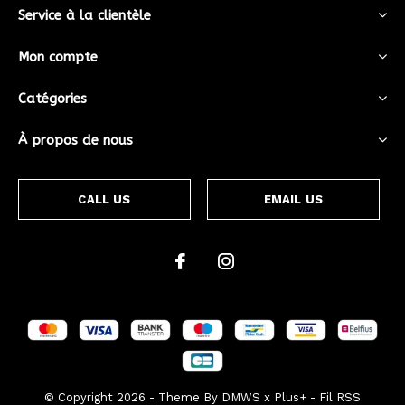
Service à la clientèle
Mon compte
Catégories
À propos de nous
CALL US
EMAIL US
© Copyright
2026
- Theme By
DMWS
x
Plus+
-
Fil RSS