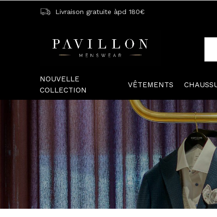
Livraison gratuite àpd 180€
NOUVELLE
VÊTEMENTS
CHAUSS
COLLECTION