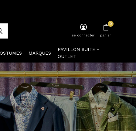
0
se connecter
panier
PAVILLON SUITE -
OSTUMES
MARQUES
OUTLET