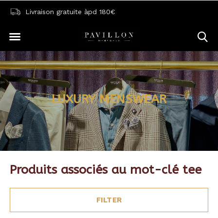
Livraison gratuite àpd 180€
LUXURY MENSWEAR
Produits associés au mot-clé tee
FILTER