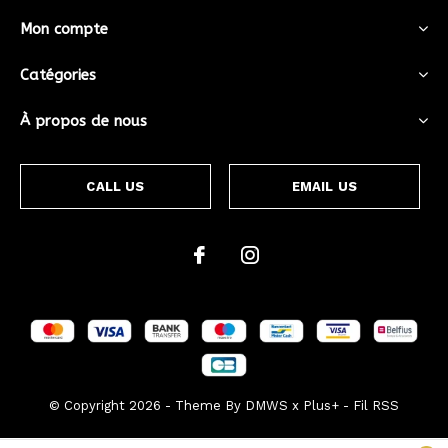
Mon compte
Catégories
À propos de nous
CALL US
EMAIL US
© Copyright
2026
- Theme By
DMWS
x
Plus+
-
Fil RSS