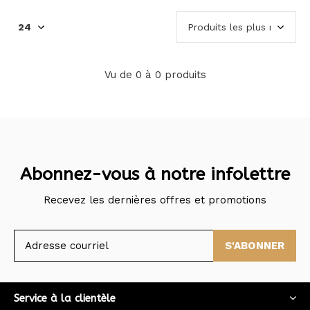
Vu de 0 à 0 produits
Abonnez-vous à notre infolettre
Recevez les dernières offres et promotions
S'ABONNER
Service à la clientèle