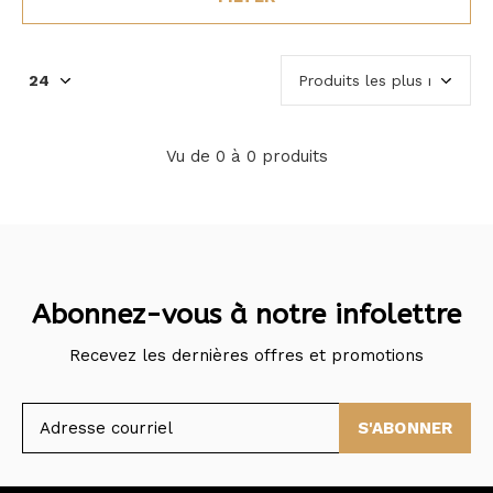
Vu de 0 à 0 produits
Abonnez-vous à notre infolettre
Recevez les dernières offres et promotions
S'ABONNER