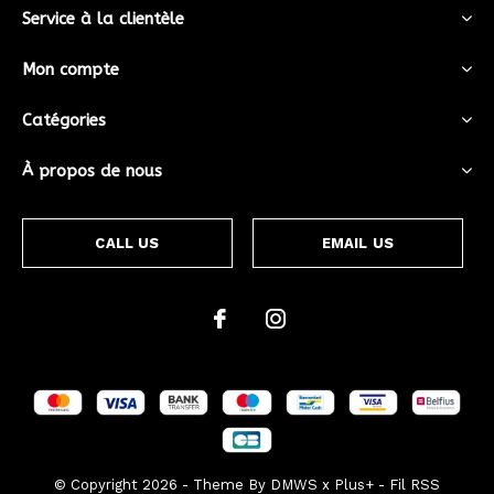
Service à la clientèle
Mon compte
Catégories
À propos de nous
CALL US
EMAIL US
© Copyright
2026
- Theme By
DMWS
x
Plus+
-
Fil RSS