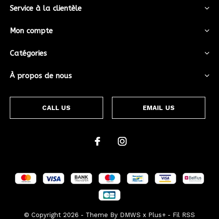
Service à la clientèle
Mon compte
Catégories
À propos de nous
CALL US
EMAIL US
© Copyright
2026
- Theme By
DMWS
x
Plus+
-
Fil RSS