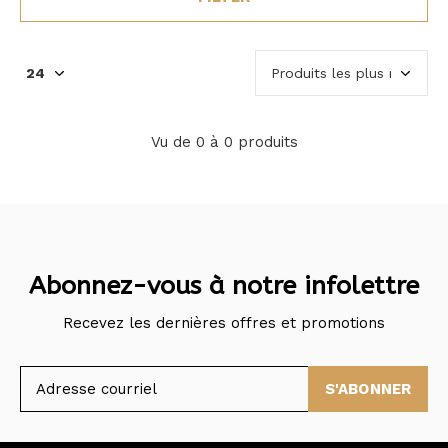
Vu de 0 à 0 produits
Abonnez-vous à notre infolettre
Recevez les dernières offres et promotions
S'ABONNER