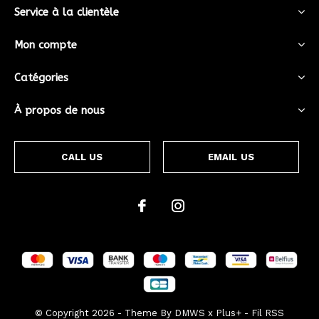
Service à la clientèle
Mon compte
Catégories
À propos de nous
CALL US
EMAIL US
© Copyright
2026
- Theme By
DMWS
x
Plus+
-
Fil RSS