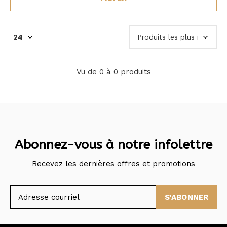
Vu de 0 à 0 produits
Abonnez-vous à notre infolettre
Recevez les dernières offres et promotions
S'ABONNER