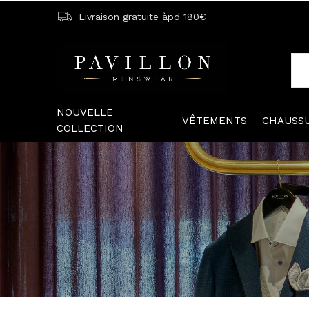
Livraison gratuite àpd 180€
NOUVELLE
VÊTEMENTS
CHAUSS
COLLECTION