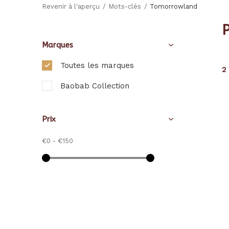
Revenir à l'aperçu
Mots-clés
Tomorrowland
Marques
Toutes les marques
2
Baobab Collection
Prix
€0
-
€150