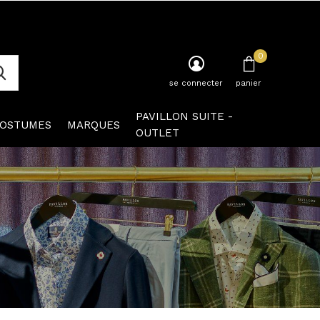
0
se connecter
panier
PAVILLON SUITE -
OSTUMES
MARQUES
OUTLET