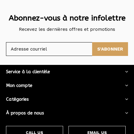
Abonnez-vous à notre infolettre
Recevez les dernières offres et promotions
S'ABONNER
Service à la clientèle
Mon compte
Catégories
À propos de nous
CALL US
EMAIL US