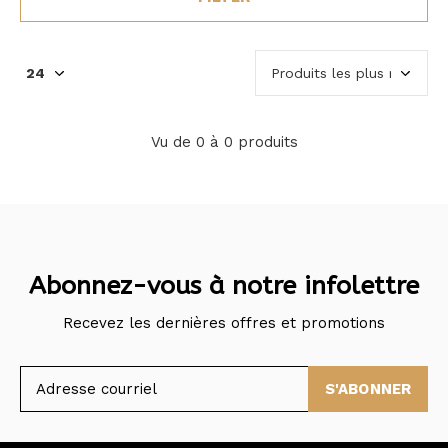
Vu de 0 à 0 produits
Abonnez-vous à notre infolettre
Recevez les dernières offres et promotions
S'ABONNER