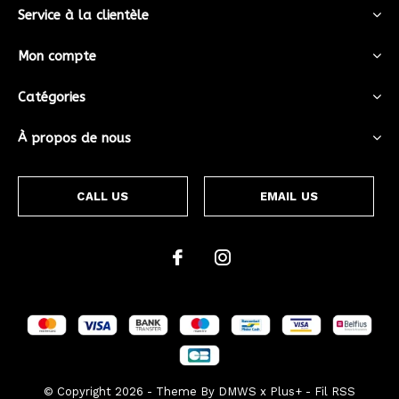
Service à la clientèle
Mon compte
Catégories
À propos de nous
CALL US
EMAIL US
© Copyright
2026
- Theme By
DMWS
x
Plus+
-
Fil RSS