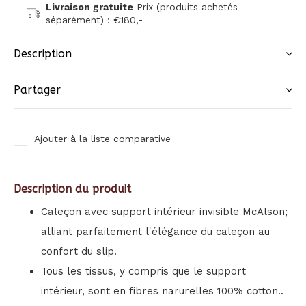
Livraison gratuite
Prix (produits achetés
séparément) : €180,-
Description
Partager
Ajouter à la liste comparative
Description du produit
Caleçon avec support intérieur invisible McAlson;
alliant parfaitement l'élégance du caleçon au
confort du slip.
Tous les tissus, y compris que le support
intérieur, sont en fibres narurelles 100% cotton..