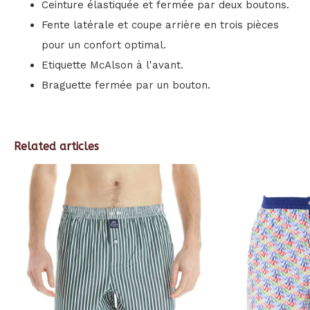
Ceinture élastiquée et fermée par deux boutons.
Fente latérale et coupe arrière en trois pièces
pour un confort optimal.
Etiquette McAlson à l'avant.
Braguette fermée par un bouton.
Related articles