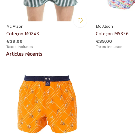
Mc Alson
Mc Alson
Caleçon M0243
Caleçon M5356
€39,00
€39,00
Taxes incluses
Taxes incluses
Articles récents