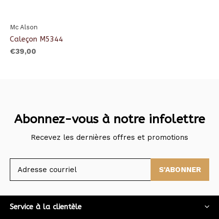
Mc Alson
Caleçon M5344
€39,00
Abonnez-vous à notre infolettre
Recevez les dernières offres et promotions
S'ABONNER
Service à la clientèle