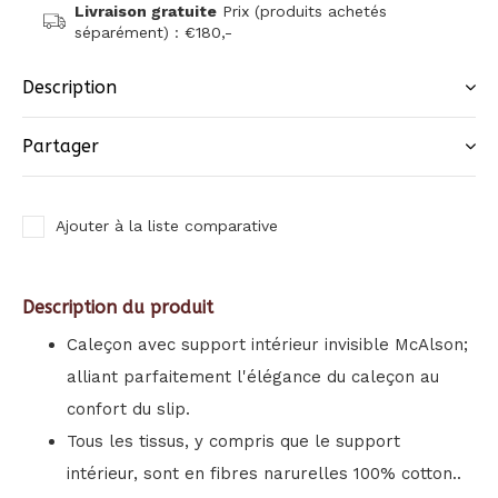
Livraison gratuite
Prix (produits achetés
séparément) : €180,-
Description
Partager
Ajouter à la liste comparative
Description du produit
Caleçon avec support intérieur invisible McAlson;
alliant parfaitement l'élégance du caleçon au
confort du slip.
Tous les tissus, y compris que le support
intérieur, sont en fibres narurelles 100% cotton..