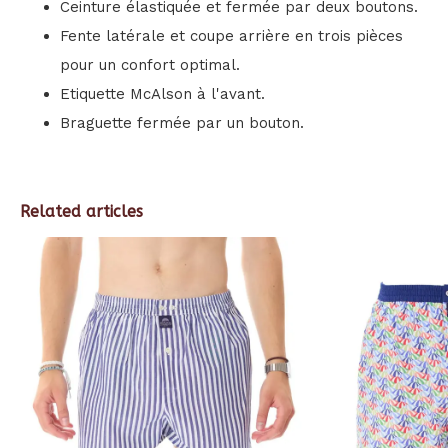
Ceinture élastiquée et fermée par deux boutons.
Fente latérale et coupe arrière en trois pièces
pour un confort optimal.
Etiquette McAlson à l'avant.
Braguette fermée par un bouton.
Related articles