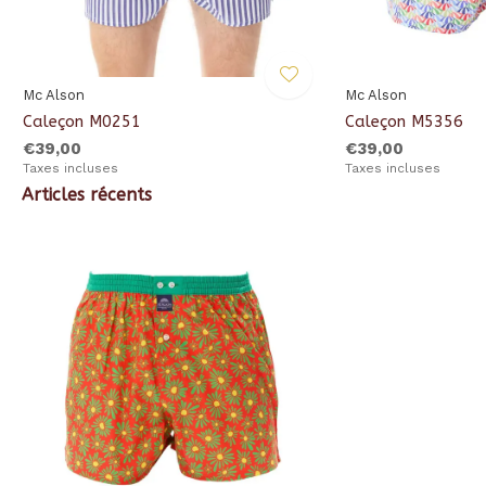
Mc Alson
Mc Alson
Caleçon M0251
Caleçon M5356
€39,00
€39,00
Taxes incluses
Taxes incluses
Articles récents