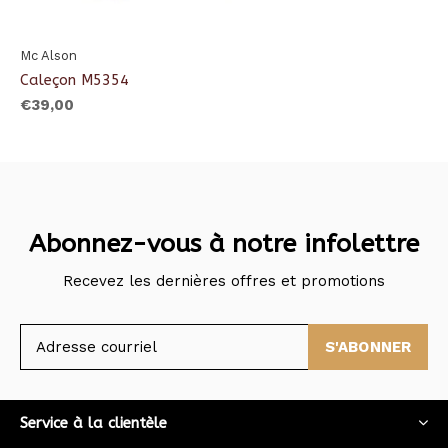
Mc Alson
Caleçon M5354
€39,00
Abonnez-vous à notre infolettre
Recevez les dernières offres et promotions
S'ABONNER
Service à la clientèle