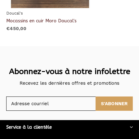
Doucal's
Mocassins en cuir Moro Doucal's
€450,00
Abonnez-vous à notre infolettre
Recevez les dernières offres et promotions
S'ABONNER
Service à la clientèle