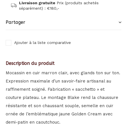
Livraison gratuite
Prix (produits achetés
séparément) : €180,-
Partager
Ajouter à la liste comparative
Description du produit
Mocassin en cuir marron clair, avec glands ton sur ton.
Expression maximale d’un savoir-faire artisanal au
raffinement soigné. Fabrication « sacchetto » et
couture plateau. Le montage Blake rend la chaussure
résistante et son chaussant souple, semelle en cuir
ornée de l’emblématique jaune Golden Cream avec
demi-patin en caoutchouc.