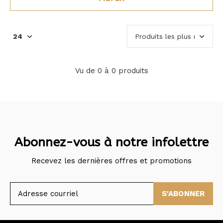
Vu de 0 à 0 produits
Abonnez-vous à notre infolettre
Recevez les dernières offres et promotions
S'ABONNER