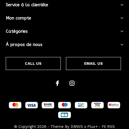
Service à la clientèle
Mon compte
Catégories
À propos de nous
CALL US
EMAIL US
© Copyright
2026
- Theme By
DMWS
x
Plus+
-
Fil RSS